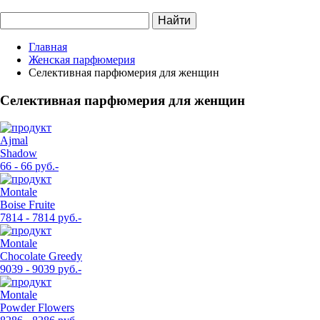
Найти
Главная
Женская парфюмерия
Селективная парфюмерия для женщин
Селективная парфюмерия для женщин
Ajmal
Shadow
66 - 66 руб.-
Montale
Boise Fruite
7814 - 7814 руб.-
Montale
Chocolate Greedy
9039 - 9039 руб.-
Montale
Powder Flowers