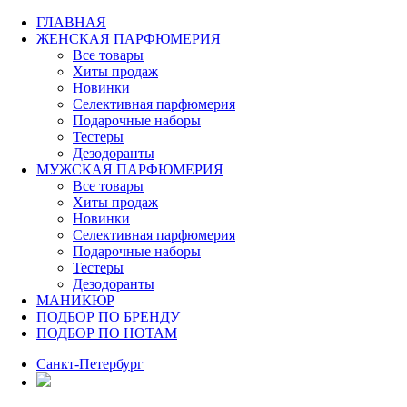
ГЛАВНАЯ
ЖЕНСКАЯ ПАРФЮМЕРИЯ
Все товары
Хиты продаж
Новинки
Селективная парфюмерия
Подарочные наборы
Тестеры
Дезодоранты
МУЖСКАЯ ПАРФЮМЕРИЯ
Все товары
Хиты продаж
Новинки
Селективная парфюмерия
Подарочные наборы
Тестеры
Дезодоранты
МАНИКЮР
ПОДБОР ПО БРЕНДУ
ПОДБОР ПО НОТАМ
Санкт-Петербург