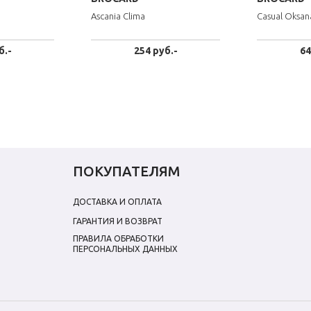
Ascania Clima
Casual Oksan
б.-
254 руб.-
64
ПОКУПАТЕЛЯМ
ДОСТАВКА И ОПЛАТА
ГАРАНТИЯ И ВОЗВРАТ
ПРАВИЛА ОБРАБОТКИ
ПЕРСОНАЛЬНЫХ ДАННЫХ