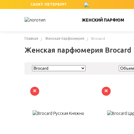
САНКТ-ПЕТЕРБУРГ
ЖЕНСКИЙ ПАРФЮМ
Главная
Женская парфюмерия
Brocard
Женская парфюмерия Brocard
Ж
Ж