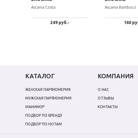
Ascania Costa
Ascania Bambucci
249 руб.-
160 ру
КАТАЛОГ
КОМПАНИЯ
ЖЕНСКАЯ ПАРФЮМЕРИЯ
О НАС
МУЖСКАЯ ПАРФЮМЕРИЯ
ОТЗЫВЫ
МАНИКЮР
КОНТАКТЫ
ПОДБОР ПО БРЕНДУ
ПОДБОР ПО НОТАМ