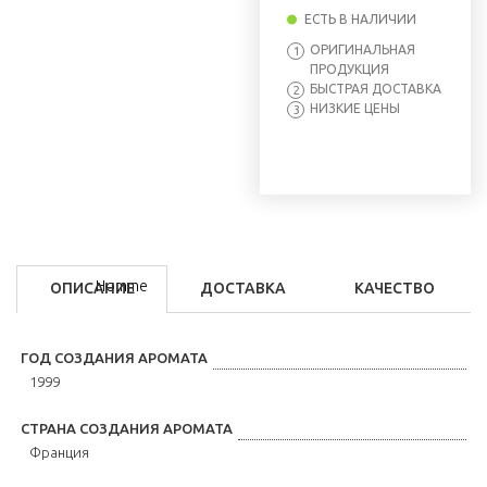
ЕСТЬ В НАЛИЧИИ
ОРИГИНАЛЬНАЯ
1
ПРОДУКЦИЯ
БЫСТРАЯ ДОСТАВКА
2
НИЗКИЕ ЦЕНЫ
3
ОПИСАНИЕ
ДОСТАВКА
КАЧЕСТВО
ГОД СОЗДАНИЯ АРОМАТА
1999
СТРАНА СОЗДАНИЯ АРОМАТА
Франция