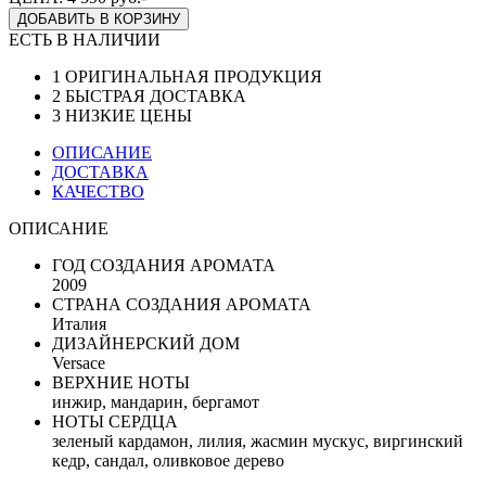
ДОБАВИТЬ В КОРЗИНУ
ЕСТЬ В НАЛИЧИИ
1
ОРИГИНАЛЬНАЯ ПРОДУКЦИЯ
2
БЫСТРАЯ ДОСТАВКА
3
НИЗКИЕ ЦЕНЫ
ОПИСАНИЕ
ДОСТАВКА
КАЧЕСТВО
ОПИСАНИЕ
ГОД СОЗДАНИЯ АРОМАТА
2009
СТРАНА СОЗДАНИЯ АРОМАТА
Италия
ДИЗАЙНЕРСКИЙ ДОМ
Versace
ВЕРХНИЕ НОТЫ
инжир, мандарин, бергамот
НОТЫ СЕРДЦА
зеленый кардамон, лилия, жасмин мускус, виргинский
кедр, сандал, оливковое дерево