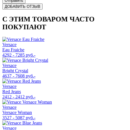
Отправить
ДОБАВИТЬ ОТЗЫВ
С ЭТИМ ТОВАРОМ ЧАСТО
ПОКУПАЮТ
Versace
Eau Fraiche
4292 - 7285 руб.-
Versace
Bright Crystal
4637 - 7608 руб.-
Versace
Red Jeans
2412 - 2412 руб.-
Versace
Versace Woman
3527 - 5087 руб.-
Versace