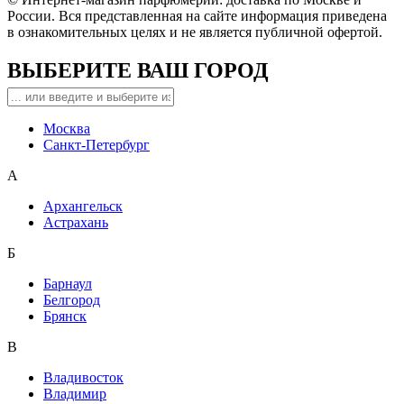
России. Вся представленная на сайте информация приведена
в ознакомительных целях и не является публичной офертой.
ВЫБЕРИТЕ ВАШ ГОРОД
Москва
Санкт-Петербург
А
Архангельск
Астрахань
Б
Барнаул
Белгород
Брянск
В
Владивосток
Владимир