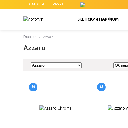
САНКТ-ПЕТЕРБУРГ
ЖЕНСКИЙ ПАРФЮМ
Главная
Azzaro
Azzaro
М
М