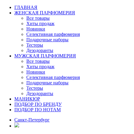
ГЛАВНАЯ
ЖЕНСКАЯ ПАРФЮМЕРИЯ
Все товары
Хиты продаж
Новинки
Селективная парфюмерия
Подарочные наборы
Тестеры
Дезодоранты
МУЖСКАЯ ПАРФЮМЕРИЯ
Все товары
Хиты продаж
Новинки
Селективная парфюмерия
Подарочные наборы
Тестеры
Дезодоранты
МАНИКЮР
ПОДБОР ПО БРЕНДУ
ПОДБОР ПО НОТАМ
Санкт-Петербург