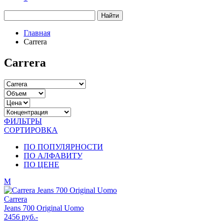
Найти
Главная
Carrera
Carrera
ФИЛЬТРЫ
СОРТИРОВКА
ПО ПОПУЛЯРНОСТИ
ПО АЛФАВИТУ
ПО ЦЕНЕ
М
Carrera
Jeans 700 Original Uomo
2456 руб.-