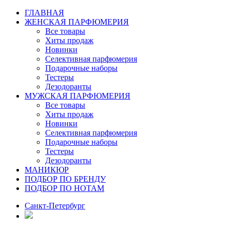
ГЛАВНАЯ
ЖЕНСКАЯ ПАРФЮМЕРИЯ
Все товары
Хиты продаж
Новинки
Селективная парфюмерия
Подарочные наборы
Тестеры
Дезодоранты
МУЖСКАЯ ПАРФЮМЕРИЯ
Все товары
Хиты продаж
Новинки
Селективная парфюмерия
Подарочные наборы
Тестеры
Дезодоранты
МАНИКЮР
ПОДБОР ПО БРЕНДУ
ПОДБОР ПО НОТАМ
Санкт-Петербург