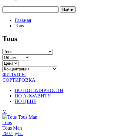
Найти
Главная
Tous
Tous
ФИЛЬТРЫ
СОРТИРОВКА
ПО ПОПУЛЯРНОСТИ
ПО АЛФАВИТУ
ПО ЦЕНЕ
М
Tous
Tous Man
2607 руб.-